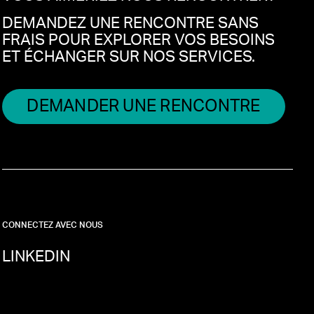
DEMANDEZ UNE RENCONTRE SANS
FRAIS POUR EXPLORER VOS BESOINS
ET ÉCHANGER SUR NOS SERVICES.
DEMANDER UNE RENCONTRE
CONNECTEZ AVEC NOUS
LINKEDIN