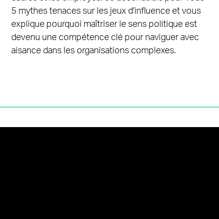
5 mythes tenaces sur les jeux d'influence et vous
explique pourquoi maîtriser le sens politique est
devenu une compétence clé pour naviguer avec
aisance dans les organisations complexes.