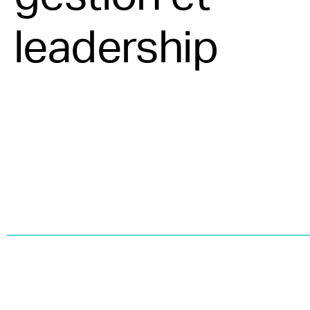
leadership