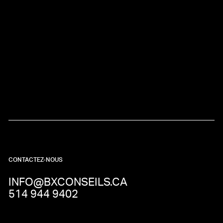
CONTACTEZ-NOUS
INFO@BXCONSEILS.CA
514 944 9402