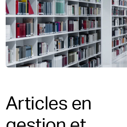
Articles en
gestion et