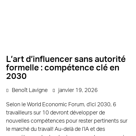
L’art d’influencer sans autorité
formelle : compétence clé en
2030
Benoît Lavigne
janvier 19, 2026
Selon le World Economic Forum, d’ici 2030, 6
travailleurs sur 10 devront développer de
nouvelles compétences pour rester pertinents sur
le marché du travail! Au-delà de l’IA et des