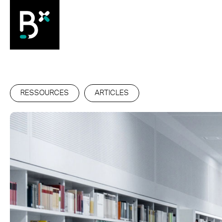
RESSOURCES
ARTICLES