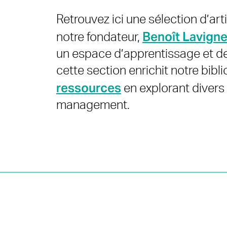
Retrouvez ici une sélection d’arti
Benoît Lavign
notre fondateur,
un espace d’apprentissage et de
cette section enrichit notre bibl
ressources
en explorant divers 
management.