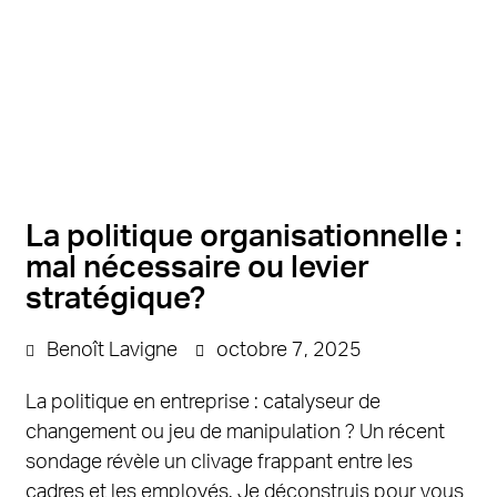
La politique organisationnelle :
mal nécessaire ou levier
stratégique?
Benoît Lavigne
octobre 7, 2025
La politique en entreprise : catalyseur de
changement ou jeu de manipulation ? Un récent
sondage révèle un clivage frappant entre les
cadres et les employés. Je déconstruis pour vous