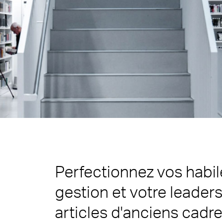
Perfectionnez vos habil
gestion et votre leader
articles d'anciens cadre