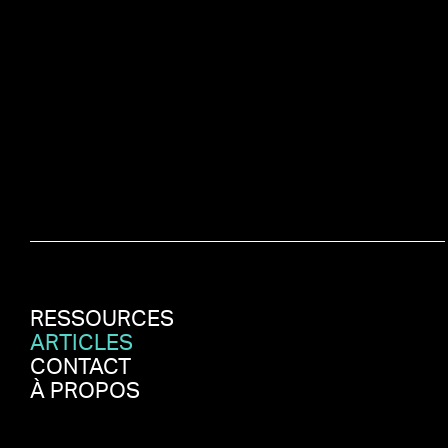
RESSOURCES
ARTICLES
CONTACT
À PROPOS