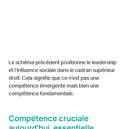
Le schéma précédent positionne le leadership
et l’influence sociale dans le cadran supérieur
droit. Cela signifie que ce n’est pas une
compétence émergente mais bien une
compétence fondamentale.
Compétence cruciale
aujourd’hui, essentielle