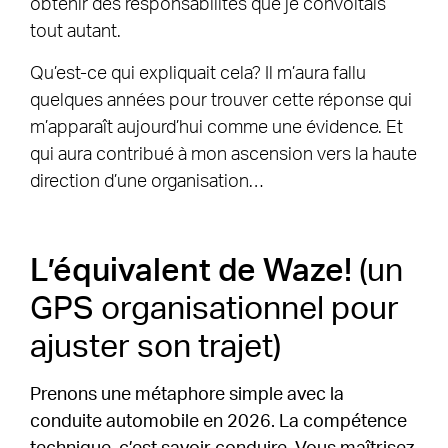
obtenir des responsabilités que je convoitais
tout autant.
Qu’est-ce qui expliquait cela? Il m’aura fallu
quelques années pour trouver cette réponse qui
m’apparaît aujourd’hui comme une évidence. Et
qui aura contribué à mon ascension vers la haute
direction d’une organisation…
L’équivalent de Waze!
(un
GPS organisationnel pour
ajuster son trajet)
Prenons une métaphore simple avec la
conduite automobile en 2026. La compétence