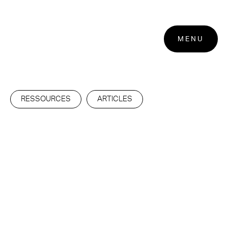
MENU
RESSOURCES
ARTICLES