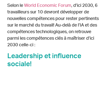
Selon le
World Economic Forum
, d’ici 2030, 6
travailleurs sur 10 devront développer de
nouvelles compétences pour rester pertinents
sur le marché du travail! Au-delà de l’IA et des
compétences technologiques, on retrouve
parmi les compétences clés à maîtriser d’ici
2030 celle-ci :
Leadership et influence
sociale!