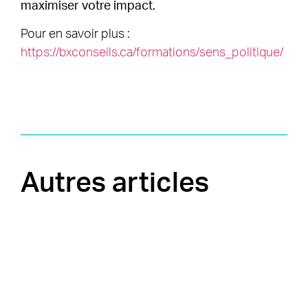
maximiser votre impact.
Pour en savoir plus :
https://bxconseils.ca/formations/sens_politique/
Autres articles