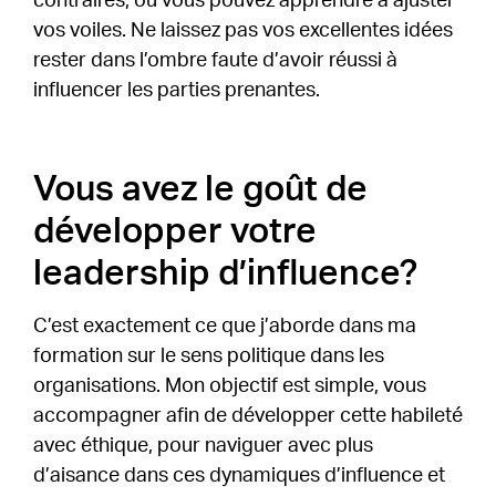
contraires, ou vous pouvez apprendre à ajuster
vos voiles. Ne laissez pas vos excellentes idées
rester dans l’ombre faute d’avoir réussi à
influencer les parties prenantes.
Vous avez le goût de
développer votre
leadership d’influence?
C’est exactement ce que j’aborde dans ma
formation sur le sens politique dans les
organisations.
Mon objectif est simple, vous
accompagner afin de développer cette habileté
avec éthique, pour naviguer avec plus
d’aisance dans ces dynamiques d’influence et