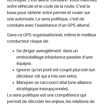
technique, c’est savoir conduire. Vous maîtrisez
votre véhicule et le code de la route. C’est la
base pour obtenir votre permis et rouler sur
une autoroute. Le sens politique, c’est de
conduire avec l’assistance d’un GPS allumé.
Sans ce GPS organisationnel, même le meilleur
conducteur risque de :
Se diriger aveuglément dans un
embouteillage (résistance passive d’une
équipe).
Ignorer qu’un pont est coupé plus loin (un
décideur clé qui a mis son veto).
Manquer un raccourci vital (une alliance
stratégique insoupçonnée).
Le sens politique est une compétence qui
permet de décoder les enjeux, les relations de