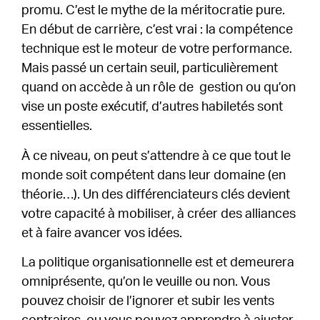
promu. C’est le mythe de la méritocratie pure.
En début de carrière, c’est vrai : la compétence
technique est le moteur de votre performance.
Mais passé un certain seuil, particulièrement
quand on accède à un rôle de gestion ou qu’on
vise un poste exécutif, d’autres habiletés sont
essentielles.
À ce niveau, on peut s’attendre à ce que tout le
monde soit compétent dans leur domaine (en
théorie…). Un des différenciateurs clés devient
votre capacité à mobiliser, à créer des alliances
et à faire avancer vos idées.
La politique organisationnelle est et demeurera
omniprésente, qu’on le veuille ou non. Vous
pouvez choisir de l’ignorer et subir les vents