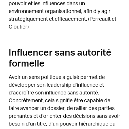
pouvoir et les influences dans un
environnement organisationnel, afin d’y agir
stratégiquement et efficacement. (Perreault et
Cloutier)
Influencer sans autorité
formelle
Avoir un sens politique aiguisé permet de
développer son leadership d’influence et
d’accroître son influence sans autorité.
Concrètement, cela signifie être capable de
faire avancer un dossier, de rallier des parties
prenantes et d’orienter des décisions sans avoir
besoin d’un titre, d’un pouvoir hiérarchique ou