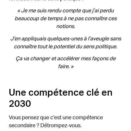
« Je me suis rendu compte que j’ai perdu
beaucoup de temps à ne pas connaître ces
notions.
J’en appliquais quelques-unes à l’aveugle sans
connaître tout le potentiel du sens politique.
Ça va changer et accélérer mes façons de
faire. »
Une compétence clé en
2030
Vous pensez que c’est une compétence
secondaire ? Détrompez-vous.