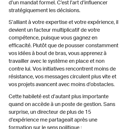
d’un mandat formel. C’est l’art d’influencer
stratégiquement les décisions.
S’alliant à votre expertise et votre expérience, il
devient un facteur multiplicatif de votre
compétence, puisque vous gagnez en
efficacité. Plutôt que de pousser constamment
vos idées à bout de bras, vous apprenez à
travailler avec le système en place et non
contre lui. Vos initiatives rencontrent moins de
résistance, vos messages circulent plus vite et
vos projets avancent avec moins d’obstacles.
Cette habileté est d’autant plus importante
quand on accède à un poste de gestion. Sans
surprise, un directeur de plus de 15
d’expérience me partageait après une
formation sur le sens politique :