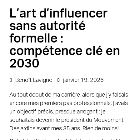
L’art d’influencer
sans autorité
formelle :
compétence clé en
2030
Benoît Lavigne
janvier 19, 2026
Au tout début de ma carrière, alors que j’y faisais
encore mes premiers pas professionnels, j’avais
un objectif précis, presque arrogant : je
souhaitais devenir le président du Mouvement
Desjardins avant mes 35 ans. Rien de moins!