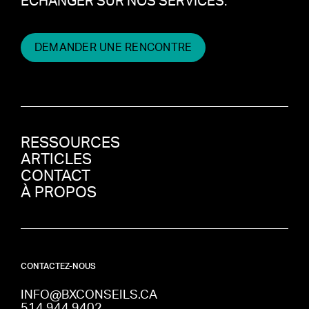
ÉCHANGER SUR NOS SERVICES.
DEMANDER UNE RENCONTRE
RESSOURCES
ARTICLES
CONTACT
À PROPOS
CONTACTEZ-NOUS
INFO@BXCONSEILS.CA
514 944 9402