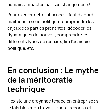
humains impactés par ces changements!
Pour exercer cette influence, il faut d’abord
maîtriser le sens politique : comprendre les
enjeux des parties prenantes, décoder les
dynamiques de pouvoir, comprendre les
différents types de réseaux, lire l’échiquier
politique, etc.
En conclusion : Le mythe
de la méritocratie
technique
Il existe une croyance tenace en entreprise : si
je fais bien mon travail, je serai reconnu et