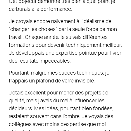
Cet objectif démontre très bien à quel point je
carburais à la performance.
Je croyais encore naïvement à l’idéalisme de
“changer les choses” par la seule force de mon
travail. Chaque année, je suivais différentes
formations pour devenir techniquement meilleur.
Je développais une expertise pointue pour livrer
des résultats impeccables.
Pourtant, malgré mes succès techniques, je
frappais un plafond de verre invisible.
J’étais excellent pour mener des projets de
qualité, mais j’avais du mal à influencer les
décideurs. Mes idées, pourtant bien fondées,
restaient souvent dans l’ombre. Je voyais des
collègues avec moins d’expertise que moi