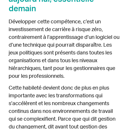
demain
Développer cette compétence, c’est un
investissement de carrière à risque zéro,
contrairement à l’apprentissage d’un logiciel ou
d’une technique qui pourrait disparaître. Les
jeux politiques sont présents dans toutes les
organisations et dans tous les niveaux
hiérarchiques, tant pour les gestionnaires que
pour les professionnels.
Cette habileté devient donc de plus en plus
importante avec les transformations qui
s’accélèrent et les nombreux changements
continus dans nos environnements de travail
qui se complexifient. Parce que qui dit gestion
du changement, dit avant tout gestion des