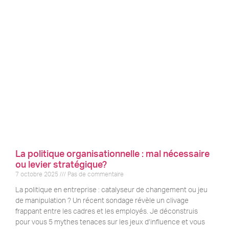
La politique organisationnelle : mal nécessaire
ou levier stratégique?
7 octobre 2025
Pas de commentaire
La politique en entreprise : catalyseur de changement ou jeu
de manipulation ? Un récent sondage révèle un clivage
frappant entre les cadres et les employés. Je déconstruis
pour vous 5 mythes tenaces sur les jeux d’influence et vous