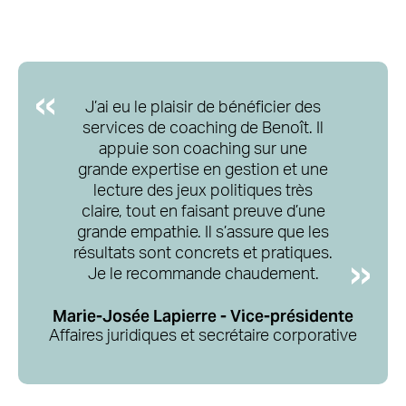
J’ai eu le plaisir de bénéficier des
services de coaching de Benoît. Il
appuie son coaching sur une
grande expertise en gestion et une
lecture des jeux politiques très
claire, tout en faisant preuve d’une
grande empathie. Il s’assure que les
résultats sont concrets et pratiques.
Je le recommande chaudement.
Marie-Josée Lapierre - Vice-présidente
Affaires juridiques et secrétaire corporative