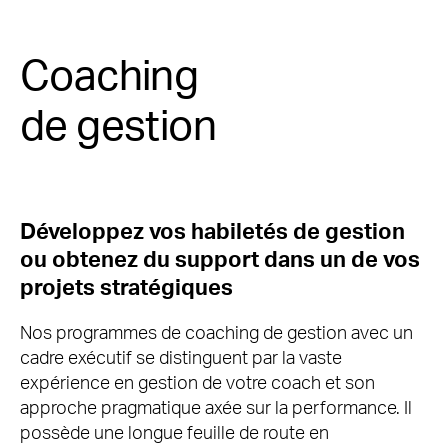
Coaching
de gestion
Développez vos habiletés de gestion
ou obtenez du support dans un de vos
projets stratégiques
Nos programmes de coaching de gestion avec un
cadre exécutif se distinguent par la vaste
expérience en gestion de votre coach et son
approche pragmatique axée sur la performance. Il
possède une longue feuille de route en