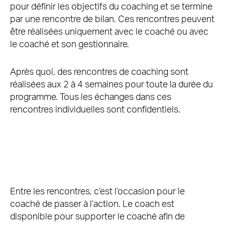
pour définir les objectifs du coaching et se termine
par une rencontre de bilan. Ces rencontres peuvent
être réalisées uniquement avec le coaché ou avec
le coaché et son gestionnaire.
Après quoi, des rencontres de coaching sont
réalisées aux 2 à 4 semaines pour toute la durée du
programme. Tous les échanges dans ces
rencontres individuelles sont confidentiels.
Entre les rencontres, c’est l’occasion pour le
coaché de passer à l’action. Le coach est
disponible pour supporter le coaché afin de