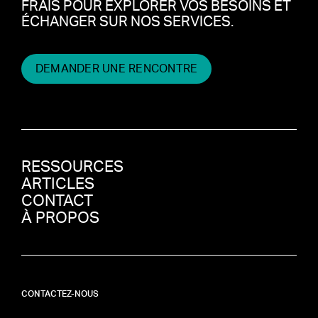
FRAIS POUR EXPLORER VOS BESOINS ET
ÉCHANGER SUR NOS SERVICES.
DEMANDER UNE RENCONTRE
RESSOURCES
ARTICLES
CONTACT
À PROPOS
CONTACTEZ-NOUS