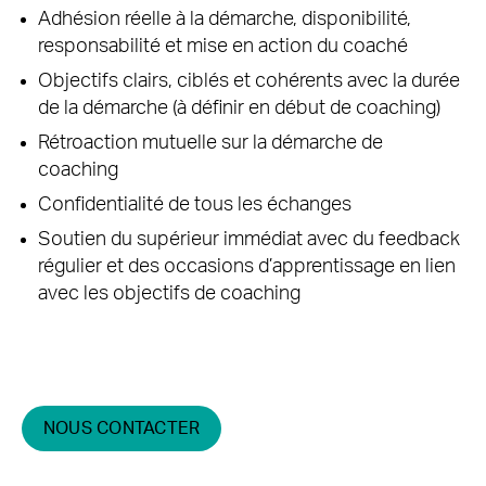
Adhésion réelle à la démarche, disponibilité,
responsabilité et mise en action du coaché
Objectifs clairs, ciblés et cohérents avec la durée
de la démarche (à définir en début de coaching)
Rétroaction mutuelle sur la démarche de
coaching
Confidentialité de tous les échanges
Soutien du supérieur immédiat avec du feedback
régulier et des occasions d’apprentissage en lien
avec les objectifs de coaching
NOUS CONTACTER