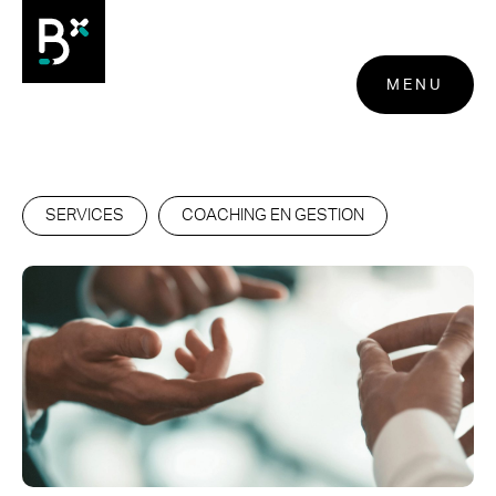
MENU
SERVICES
COACHING EN GESTION