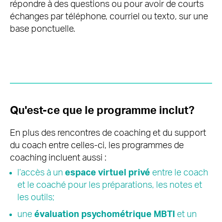
répondre à des questions ou pour avoir de courts
échanges par téléphone, courriel ou texto, sur une
base ponctuelle.
Qu'est-ce que le programme inclut?
En plus des rencontres de coaching et du support
du coach entre celles-ci, les programmes de
coaching incluent aussi :
l’accès à un
espace virtuel privé
entre le coach
et le coaché pour les préparations, les notes et
les outils;
une
évaluation psychométrique MBTI
et un