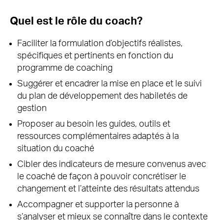
Quel est le rôle du coach?
Faciliter la formulation d’objectifs réalistes,
spécifiques et pertinents en fonction du
programme de coaching
Suggérer et encadrer la mise en place et le suivi
du plan de développement des habiletés de
gestion
Proposer au besoin les guides, outils et
ressources complémentaires adaptés à la
situation du coaché
Cibler des indicateurs de mesure convenus avec
le coaché de façon à pouvoir concrétiser le
changement et l’atteinte des résultats attendus
Accompagner et supporter la personne à
s’analyser et mieux se connaître dans le contexte