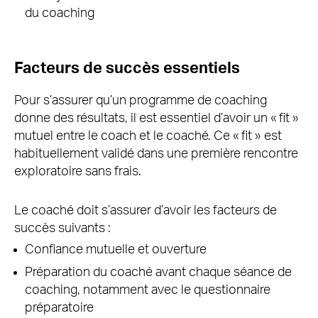
du coaching
Facteurs de succès essentiels
Pour s’assurer qu’un programme de coaching
donne des résultats, il est essentiel d’avoir un « fit »
mutuel entre le coach et le coaché. Ce « fit » est
habituellement validé dans une première rencontre
exploratoire sans frais.
Le coaché doit s’assurer d’avoir les facteurs de
succès suivants :
Confiance mutuelle et ouverture
Préparation du coaché avant chaque séance de
coaching, notamment avec le questionnaire
préparatoire