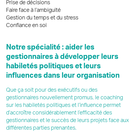
Prise de décisions
Faire face à l’ambiguité
Gestion du temps et du stress
Confiance en soi
Notre spécialité : aider les
gestionnaires à développer leurs
habiletés politiques et leurs
influences dans leur organisation
Que ça soit pour des exécutifs ou des
gestionnaires nouvellement promus, le coaching
sur les habiletés politiques et l’influence permet
d’accroître considérablement l’efficacité des
gestionnaires et le succès de leurs projets face aux
différentes parties prenantes.