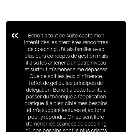
Benoît a tout de suite capté mon
intérêt dès les premières rencontres
de coaching. J’étais familier avec
plusieurs concepts de gestion mais
il a su les amener à un autre niveau
et surtout m’amener à me dépasser.
Que ce soit les jeux d’influence,
l’effet de gel ou les principes de
délégation, Benoît a cette facilité à
passer du théorique à l’application
pratique. Il a bien ciblé mes besoins
et m’a suggéré lectures et actions
pour y répondre. On se sent libre
d’amener les séances de coaching
où nos besoins sont le plus criants