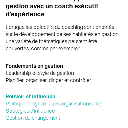
gestion avec un coach exécutif
d'expérience
Lorsque les objectifs du coaching sont orientés
sur le développement de ses habiletés en gestion,
une variété de thématiques peuvent être
couvertes, comme par exemple :
Fondements en gestion
Leadership et style de gestion
Planifier, organiser, diriger et contrôler
Pouvoir et influence
Politique et dynamiques organisationnelles
Stratégies d’influence
Gestion du changement