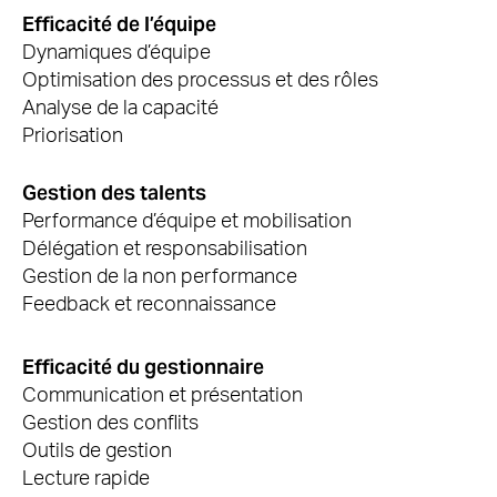
Efficacité de l’équipe
Dynamiques d’équipe
Optimisation des processus et des rôles
Analyse de la capacité
Priorisation
Gestion des talents
Performance d’équipe et mobilisation
Délégation et responsabilisation
Gestion de la non performance
Feedback et reconnaissance
Efficacité du gestionnaire
Communication et présentation
Gestion des conflits
Outils de gestion
Lecture rapide