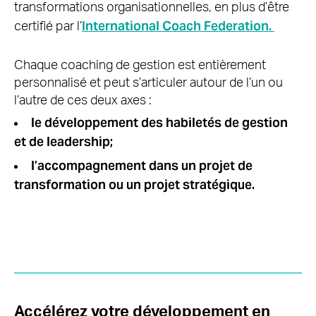
transformations organisationnelles, en plus d’être
International Coach Federation.
certifié
par l’
Chaque coaching de gestion est entièrement
personnalisé et peut s’articuler autour de l’un ou
l’autre de ces deux axes :
le développement des habiletés de gestion
et de leadership;
l’accompagnement dans un projet de
transformation ou un projet stratégique.
Accélérez votre développement en