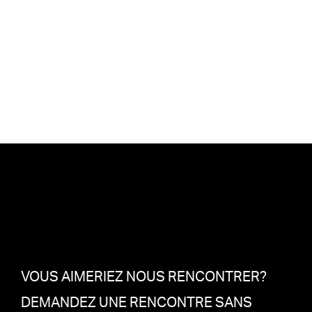
VOUS AIMERIEZ NOUS RENCONTRER?
DEMANDEZ UNE RENCONTRE SANS