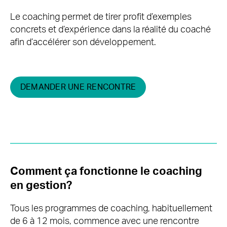
Le coaching permet de tirer profit d’exemples
concrets et d’expérience dans la réalité du coaché
afin d’accélérer son développement.
DEMANDER UNE RENCONTRE
Comment ça fonctionne le coaching
en gestion?
Tous les programmes de coaching, habituellement
de 6 à 12 mois, commence avec une rencontre