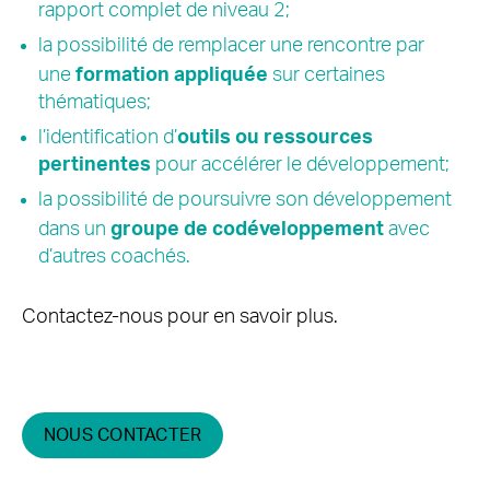
rapport complet de niveau 2;
la possibilité de remplacer une rencontre par
une
formation appliquée
sur certaines
thématiques;
l’identification d’
outils ou ressources
pertinentes
pour accélérer le développement;
la possibilité de poursuivre son développement
dans un
groupe de codéveloppement
avec
d’autres coachés.
Contactez-nous pour en savoir plus.
NOUS CONTACTER