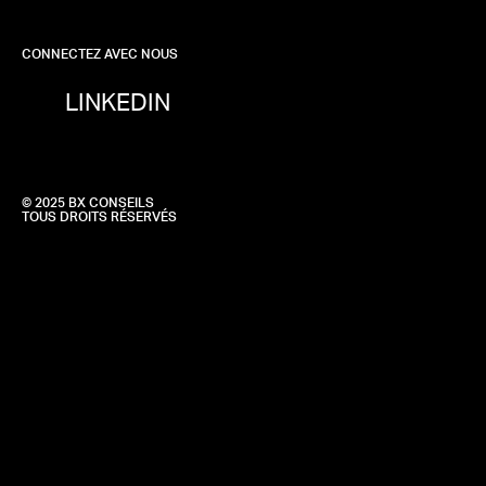
CONNECTEZ AVEC NOUS
LINKEDIN
© 2025 BX CONSEILS
TOUS DROITS RÉSERVÉS