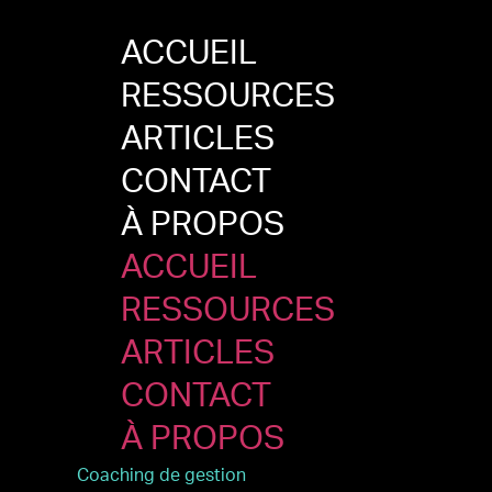
ACCUEIL
RESSOURCES
ARTICLES
CONTACT
À PROPOS
ACCUEIL
RESSOURCES
ARTICLES
CONTACT
À PROPOS
Coaching de gestion