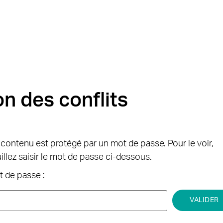
on des conflits
contenu est protégé par un mot de passe. Pour le voir,
illez saisir le mot de passe ci-dessous.
 de passe :