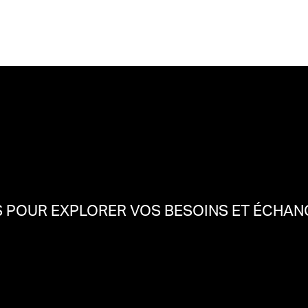
 POUR EXPLORER VOS BESOINS ET ÉCHANG