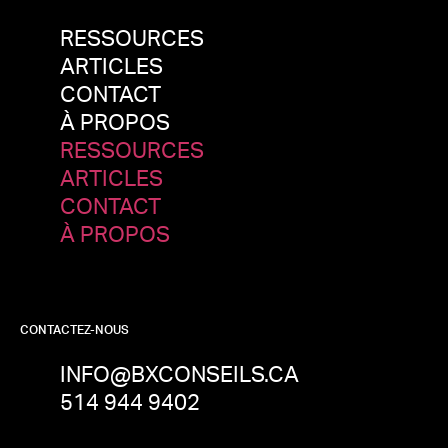
RESSOURCES
ARTICLES
CONTACT
À PROPOS
RESSOURCES
ARTICLES
CONTACT
À PROPOS
CONTACTEZ-NOUS
INFO@BXCONSEILS.CA
514 944 9402