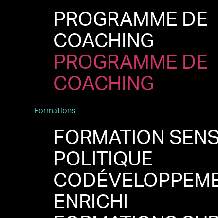
PROGRAMME DE
COACHING
PROGRAMME DE
COACHING
Formations
FORMATION SEN
POLITIQUE
CODÉVELOPPEM
ENRICHI