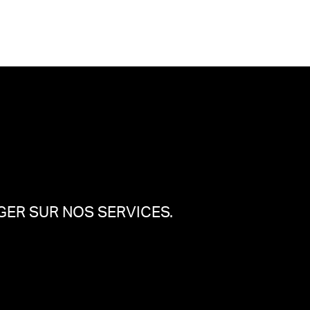
ER SUR NOS SERVICES.