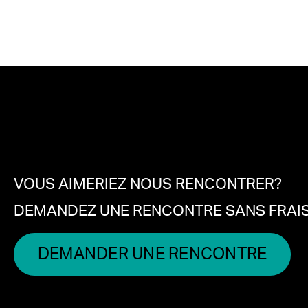
VOUS AIMERIEZ NOUS RENCONTRER?
DEMANDEZ UNE RENCONTRE SANS FRAIS
DEMANDER UNE RENCONTRE